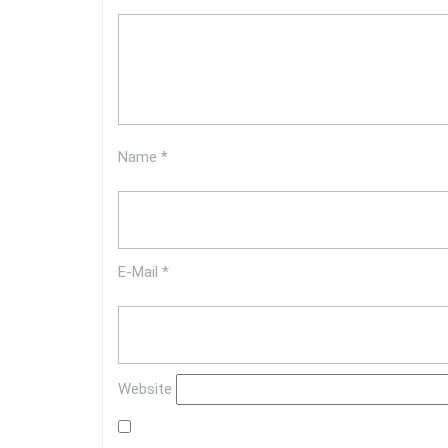
Name
*
E-Mail
*
Website