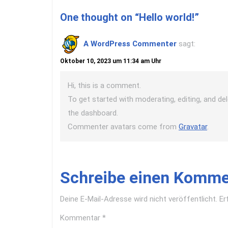
One thought on “Hello world!”
A WordPress Commenter
sagt:
Oktober 10, 2023 um 11:34 am Uhr
Hi, this is a comment.
To get started with moderating, editing, and d
the dashboard.
Commenter avatars come from
Gravatar
.
Schreibe einen Komme
Deine E-Mail-Adresse wird nicht veröffentlicht.
Er
Kommentar
*