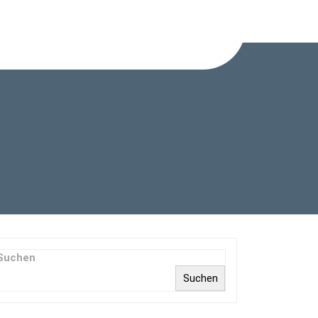
Suchen
Suchen