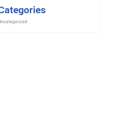
Categories
Uncategorized